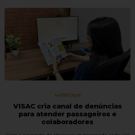
14/05/2026
VISAC cria canal de denúncias
para atender passageiros e
colaboradores