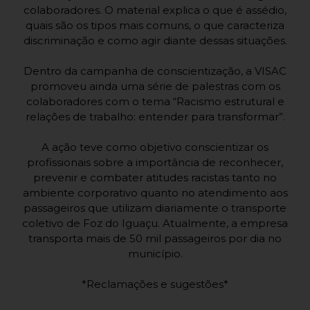
colaboradores. O material explica o que é assédio,
quais são os tipos mais comuns, o que caracteriza
discriminação e como agir diante dessas situações.
Dentro da campanha de conscientização, a VISAC
promoveu ainda uma série de palestras com os
colaboradores com o tema “Racismo estrutural e
relações de trabalho: entender para transformar”.
A ação teve como objetivo conscientizar os
profissionais sobre a importância de reconhecer,
prevenir e combater atitudes racistas tanto no
ambiente corporativo quanto no atendimento aos
passageiros que utilizam diariamente o transporte
coletivo de Foz do Iguaçu. Atualmente, a empresa
transporta mais de 50 mil passageiros por dia no
município.
*Reclamações e sugestões*