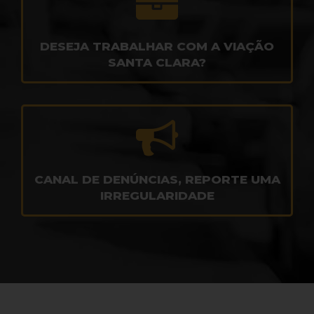
DESEJA TRABALHAR COM A VIAÇÃO
SANTA CLARA?
CANAL DE DENÚNCIAS, REPORTE UMA
IRREGULARIDADE